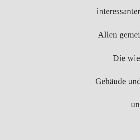
interessante
Allen gemei
Die wie
Gebäude und
un