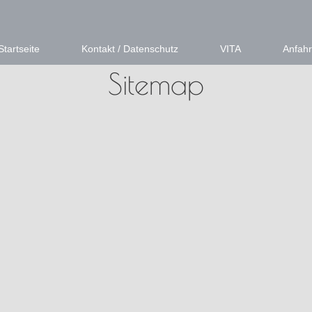
Startseite
Kontakt / Datenschutz
VITA
Anfahr
Sitemap